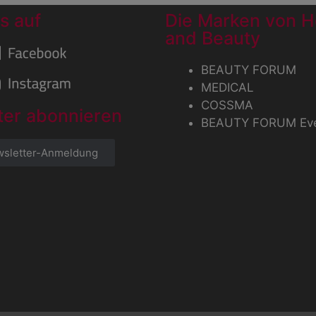
s auf
Die Marken von H
and Beauty
BEAUTY FORUM
MEDICAL
COSSMA
ter abonnieren
BEAUTY FORUM Ev
sletter-Anmeldung