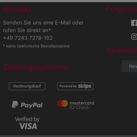
Kontakt
Folge un
Senden Sie uns eine E-Mail
oder
rufen Sie direkt an*:
+49 7243 7278-162
* keine telefonische Bestellannahme
Newslet
Zahlungsoptionen
New