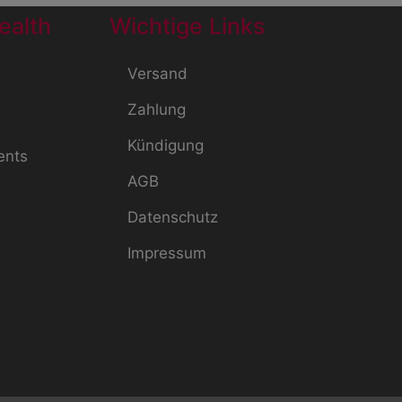
ealth
Wichtige Links
Versand
Zahlung
Kündigung
ents
AGB
Datenschutz
Impressum