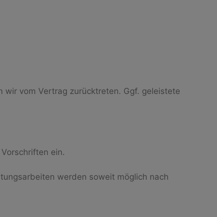
n wir vom Vertrag zurücktreten. Ggf. geleistete
Vorschriften ein.
artungsarbeiten werden soweit möglich nach