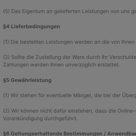
(5) Das Eigentum an gelieferten Leistungen von uns ge
§4 Lieferbedingungen
(1) Die bestellten Leistungen werden an die von Ihne
(2) Sollte die Zustellung der Ware durch Ihr Verschuld
Zahlungen werden Ihnen unverzüglich erstattet.
§5 Gewährleistung
(1) Wir stehen für eventuelle Mängel, die bei der Übe
(2) Wir können nicht dafür einstehen, dass die Onlin
Vorankündigung durchgeführt.
§6 Geltungserhaltende Bestimmungen / Anwendbare