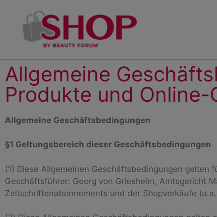
Allgemeine Geschäfts
Produkte und Online-
Allgemeine Geschäftsbedingungen
§1 Geltungsbereich dieser Geschäftsbedingungen
(1) Diese Allgemeinen Geschäftsbedingungen gelten f
Geschäftsführer: Georg von Griesheim, Amtsgericht M
Zeitschriftenabonnements und der Shopverkäufe (u.a. 