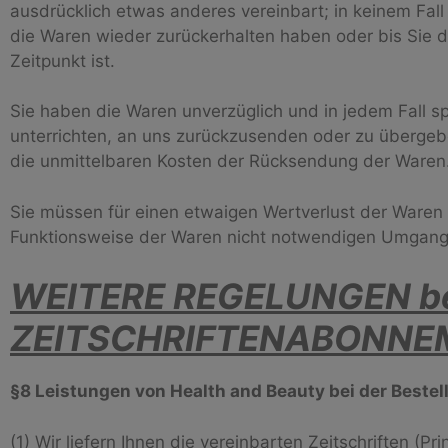
ausdrücklich etwas anderes vereinbart; in keinem Fal
die Waren wieder zurückerhalten haben oder bis Sie 
Zeitpunkt ist.
Sie haben die Waren unverzüglich und in jedem Fall 
unterrichten, an uns zurückzusenden oder zu übergebe
die unmittelbaren Kosten der Rücksendung der Waren
Sie müssen für einen etwaigen Wertverlust der Waren
Funktionsweise der Waren nicht notwendigen Umgang m
WEITERE REGELUNGEN bei
ZEITSCHRIFTENABONNEME
§8 Leistungen von Health and Beauty bei der Beste
(1) Wir liefern Ihnen die vereinbarten Zeitschriften (