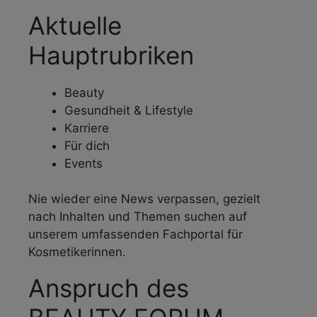
Aktuelle
Hauptrubriken
Beauty
Gesundheit & Lifestyle
Karriere
Für dich
Events
Nie wieder eine News verpassen, gezielt
nach Inhalten und Themen suchen auf
unserem umfassenden Fachportal für
Kosmetikerinnen.
Anspruch des