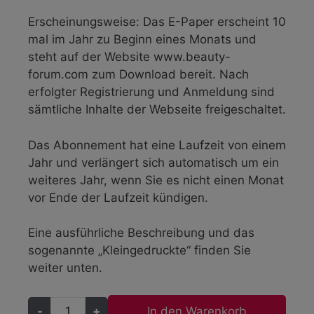
Erscheinungsweise: Das E-Paper erscheint 10
mal im Jahr zu Beginn eines Monats und
steht auf der Website www.beauty-
forum.com zum Download bereit. Nach
erfolgter Registrierung und Anmeldung sind
sämtliche Inhalte der Webseite freigeschaltet.
Das Abonnement hat eine Laufzeit von einem
Jahr und verlängert sich automatisch um ein
weiteres Jahr, wenn Sie es nicht einen Monat
vor Ende der Laufzeit kündigen.
Eine ausführliche Beschreibung und das
sogenannte „Kleingedruckte“ finden Sie
weiter unten.
A
-
+
In den Warenkorb