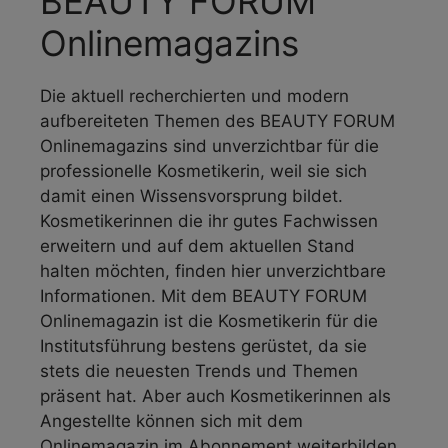
BEAUTY FORUM
Onlinemagazins
Die aktuell recherchierten und modern
aufbereiteten Themen des BEAUTY FORUM
Onlinemagazins sind unverzichtbar für die
professionelle Kosmetikerin, weil sie sich
damit einen Wissensvorsprung bildet.
Kosmetikerinnen die ihr gutes Fachwissen
erweitern und auf dem aktuellen Stand
halten möchten, finden hier unverzichtbare
Informationen. Mit dem BEAUTY FORUM
Onlinemagazin ist die Kosmetikerin für die
Institutsführung bestens gerüstet, da sie
stets die neuesten Trends und Themen
präsent hat. Aber auch Kosmetikerinnen als
Angestellte können sich mit dem
Onlinemagazin im Abonnement weiterbilden