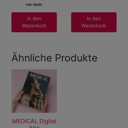
inkl. MwSt.
In den
In den
Warenkorb
Warenkorb
Ähnliche Produkte
MEDICAL Digital