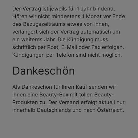
Der Vertrag ist jeweils für 1 Jahr bindend.
Hören wir nicht mindestens 1 Monat vor Ende
des Bezugszeitraums etwas von Ihnen,
verlängert sich der Vertrag automatisch um
ein weiteres Jahr. Die Kündigung muss
schriftlich per Post, E-Mail oder Fax erfolgen.
Kündigungen per Telefon sind nicht möglich.
Dankeschön
Als Dankeschön für Ihren Kauf senden wir
Ihnen eine Beauty-Box mit tollen Beauty-
Produkten zu
. Der Versand erfolgt aktuell nur
innerhalb Deutschlands und nach Österreich.