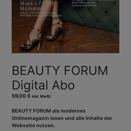
BEAUTY FORUM
Digital Abo
59,00
€
inkl. MwSt.
BEAUTY FORUM als modernes
Onlinemagazin lesen und alle Inhalte der
Webseite nutzen.