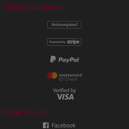
Zahlungsoptionen
Folge uns auf