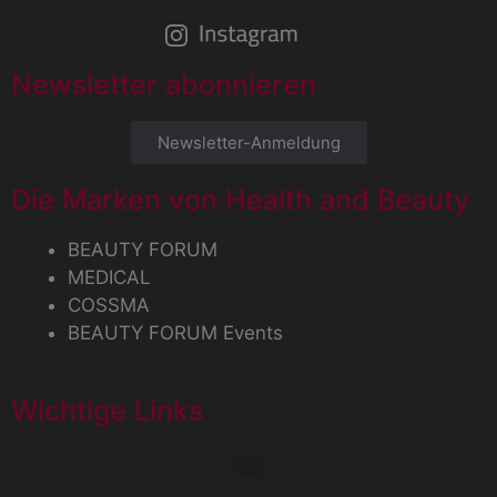
Newsletter abonnieren
Newsletter-Anmeldung
Die Marken von Health and Beauty
BEAUTY FORUM
MEDICAL
COSSMA
BEAUTY FORUM Events
Wichtige Links