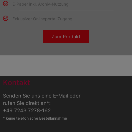
E-Paper inkl. Archiv-Nutzung
Exklusiver Onlineportal Zugang
Zum Produkt
Kontakt
Senden Sie uns eine E-Mail
oder
rufen Sie direkt an*:
+49 7243 7278-162
* keine telefonische Bestellannahme