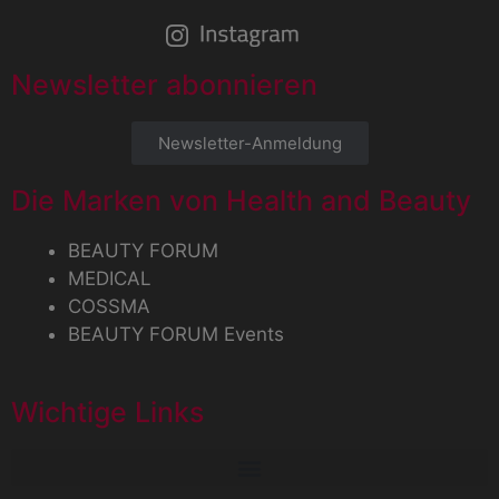
Newsletter abonnieren
Newsletter-Anmeldung
Die Marken von Health and Beauty
BEAUTY FORUM
MEDICAL
COSSMA
BEAUTY FORUM Events
Wichtige Links