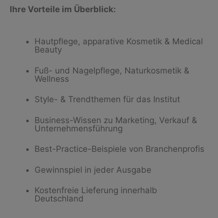
Ihre Vorteile im Überblick:
Hautpflege, apparative Kosmetik & Medical
Beauty
Fuß- und Nagelpflege, Naturkosmetik &
Wellness
Style- & Trendthemen für das Institut
Business-Wissen zu Marketing, Verkauf &
Unternehmensführung
Best-Practice-Beispiele von Branchenprofis
Gewinnspiel in jeder Ausgabe
Kostenfreie Lieferung innerhalb
Deutschland