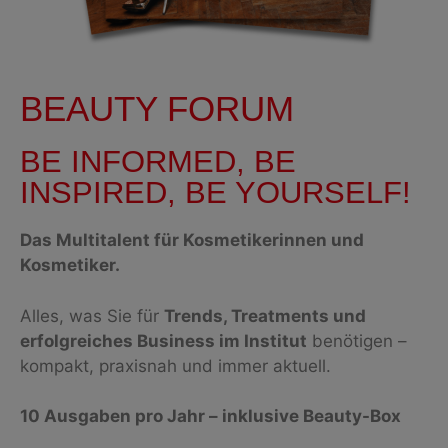
BEAUTY FORUM
BE INFORMED, BE
INSPIRED, BE YOURSELF!
Das Multitalent für Kosmetikerinnen und
Kosmetiker.
Alles, was Sie für
Trends, Treatments und
erfolgreiches Business im Institut
benötigen –
kompakt, praxisnah und immer aktuell.
10 Ausgaben pro Jahr – inklusive Beauty-Box