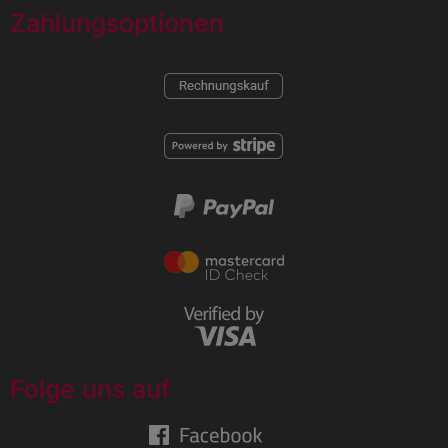
Zahlungsoptionen
Folge uns auf